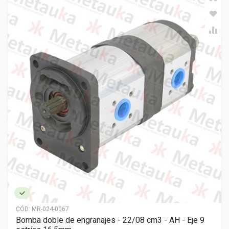
CÓD:
MR-024-0067
Bomba doble de engranajes - 22/08 cm3 - AH - Eje 9