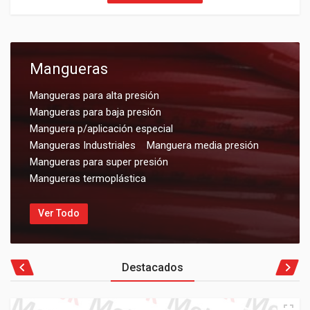
Mangueras
Mangueras para alta presión
Mangueras para baja presión
Manguera p/aplicación especial
Mangueras Industriales
Manguera media presión
Mangueras para super presión
Mangueras termoplástica
Ver Todo
Destacados