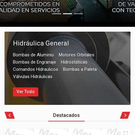
Hidráulica General
Bombas de Aluminio
Motores Orbitales
Bombas de Engranaje
Hidrostáticas
Comandos Hidraulicos
Bombas a Paleta
Válvulas Hidráulicas
Ver Todo
Destacados