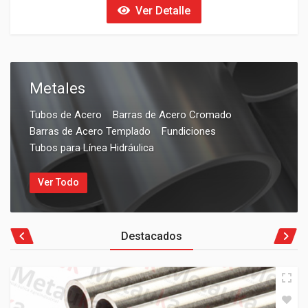
Ver Detalle
Metales
Tubos de Acero
Barras de Acero Cromado
Barras de Acero Templado
Fundiciones
Tubos para Línea Hidráulica
Ver Todo
Destacados